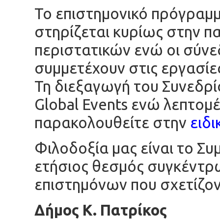
Το επιστημονικό πρόγραμμα
στηρίζεται κυρίως στην π
περιστατικών ενώ οι σύνε
συμμετέχουν στις εργασίες
Τη διεξαγωγή του Συνεδρί
Global Events ενώ λεπτομέ
παρακολουθείτε στην
ειδι
Φιλοδοξία μας είναι το Σ
ετήσιος θεσμός συγκέντρ
επιστημόνων που σχετίζοντ
Δήμος Κ. Πατρίκος