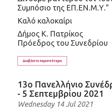
Συμπόσιο της ΕΠ.ΕΝ.Μ.Υ."
Καλό καλοκαίρι
Δήμος Κ. Πατρίκος
Πρόεδρος του Συνεδρίου
Διαβάστε περισσότερα
13ο Πανελλήνιο Συνέδ
- 5 Σεπτεμβρίου 2021
Wednesday 14 Jul 2021