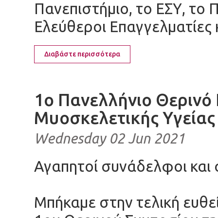
Πανεπιστήμιο, το ΕΣΥ, το 
Ελεύθεροι Επαγγελματίες κ
Διαβάστε περισσότερα
1ο Πανελλήνιο Θερινό
Μυοσκελετικής Υγείας
Wednesday 02 Jun 2021
Αγαπητοί συνάδελφοι και
Μπήκαμε στην τελική ευθε