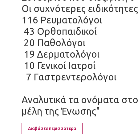
Οι συχνότερες ειδικότητες
116 Ρευματολόγοι
43 Ορθοπαιδικοί
20 Παθολόγοι
19 Δερματολόγοι
10 Γενικοί Ιατροί
7 Γαστρεντερολόγοι
Αναλυτικά τα ονόματα στ
μέλη της Ένωσης"
Διαβάστε περισσότερα