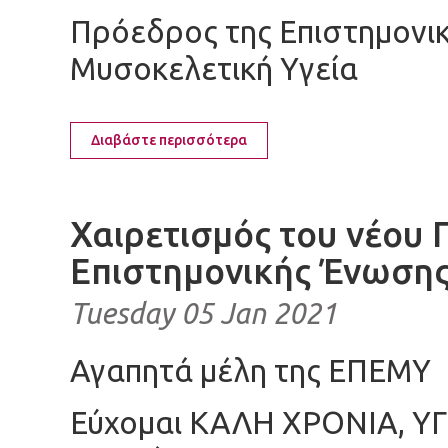
Πρόεδρος της Επιστημονικ
Μυσοκελετική Υγεία
Διαβάστε περισσότερα
Χαιρετισμός του νέου 
Επιστημονικής Ένωση
Tuesday 05 Jan 2021
Αγαπητά μέλη της ΕΠΕΜΥ
Εύχομαι ΚΑΛΗ ΧΡΟΝΙΑ, ΥΓΕ