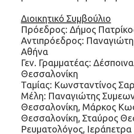
Διοικητικό Συμβούλιο
Πρόεδρος: Δήμος Πατρίκο
Αντιπρόεδρος: Παναγιώτη
Αθήνα
Γεν. Γραμματέας: Δέσποιν
Θεσσαλονίκη
Ταμίας: Κωνσταντίνος Σα
Μέλη: Παναγιώτης Συμεων
Θεσσαλονίκη, Μάρκος Κω
Θεσσαλονίκη, Σταύρος Θ
Ρευματολόγος, Ιεράπετρα