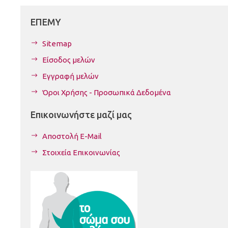
ΕΠΕΜΥ
Sitemap
Είσοδος μελών
Εγγραφή μελών
Όροι Χρήσης - Προσωπικά Δεδομένα
Επικοινωνήστε μαζί μας
Αποστολή E-Mail
Στοιχεία Επικοινωνίας