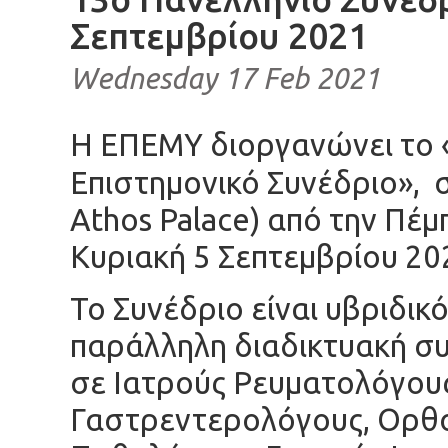
Σεπτεμβρίου 2021
Wednesday 17 Feb 2021
Η ΕΠΕΜΥ διοργανώνει το 
Επιστημονικό Συνέδριο», 
Athos Palace) από την Πέμ
Κυριακή 5 Σεπτεμβρίου 20
Το Συνέδριο είναι υβριδικ
παράλληλη διαδικτυακή συ
σε Ιατρούς Ρευματολόγου
Γαστρεντερολόγους, Ορθο