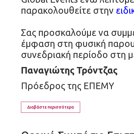
παρακολουθείτε στην
ειδι
Σας προσκαλούμε να συμμ
έμφαση στη φυσική παρουσ
συνεδριακή περίοδο στη μ
Παναγιώτης Τρόντζας
Πρόεδρος της ΕΠΕΜΥ
Διαβάστε περισσότερα