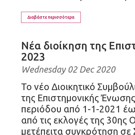
Διαβάστε περισσότερα
Νέα διοίκηση της Επισ
2023
Wednesday 02 Dec 2020
Το νέο Διοικητικό Συμβούλ
της Επιστημονικής Ένωσης 
περιόδου από 1-1-2021 έ
από τις εκλογές της 30ης 
μετέπειτα συγκρότηση σε 