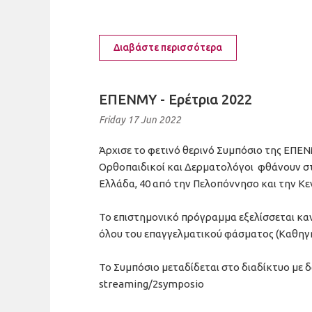
Διαβάστε περισσότερα
ΕΠΕΝΜΥ - Ερέτρια 2022
Friday 17 Jun 2022
Άρχισε το φετινό θερινό Συμπόσιο της ΕΠΕΝΜ
Ορθοπαιδικοί και Δερματολόγοι φθάνουν στα
Ελλάδα, 40 από την Πελοπόννησο και την Κεν
Το επιστημονικό πρόγραμμα εξελίσσεται καν
όλου του επαγγελματικού φάσματος (Καθηγητ
Το Συμπόσιο μεταδίδεται στο διαδίκτυο με 
streaming/2symposio