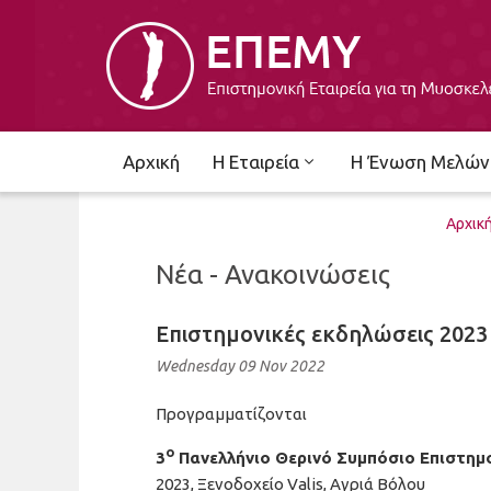
Αρχική
Η Εταιρεία
Η Ένωση Μελών
Αρχικ
Νέα - Ανακοινώσεις
Επιστημονικές εκδηλώσεις 2023
Wednesday 09 Nov 2022
Προγραμματίζονται
ο
3
Πανελλήνιο Θερινό Συμπόσιο Επιστημο
2023, Ξενοδοχείο Valis, Αγριά Βόλου