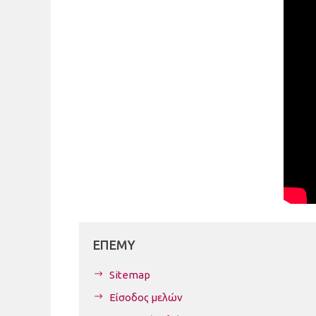
ΕΠΕΜΥ
Sitemap
Είσοδος μελών