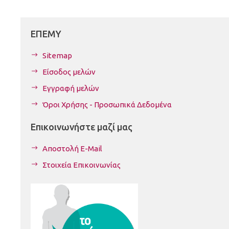
ΕΠΕΜΥ
Sitemap
Είσοδος μελών
Εγγραφή μελών
Όροι Χρήσης - Προσωπικά Δεδομένα
Επικοινωνήστε μαζί μας
Αποστολή E-Mail
Στοιχεία Επικοινωνίας