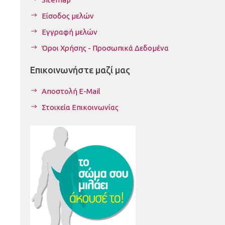
Είσοδος μελών
Εγγραφή μελών
Όροι Χρήσης - Προσωπικά Δεδομένα
Επικοινωνήστε μαζί μας
Αποστολή E-Mail
Στοιχεία Επικοινωνίας