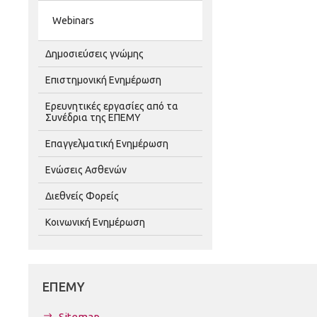
Webinars
Δημοσιεύσεις γνώμης
Επιστημονική Ενημέρωση
Ερευνητικές εργασίες από τα
Συνέδρια της ΕΠΕΜΥ
Επαγγελματική Ενημέρωση
Ενώσεις Ασθενών
Διεθνείς Φορείς
Κοινωνική Ενημέρωση
ΕΠΕΜΥ
Sitemap