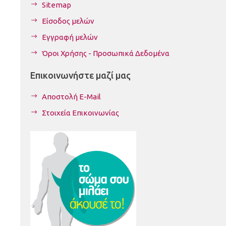
Sitemap
Είσοδος μελών
Εγγραφή μελών
Όροι Χρήσης - Προσωπικά Δεδομένα
Επικοινωνήστε μαζί μας
Αποστολή E-Mail
Στοιχεία Επικοινωνίας