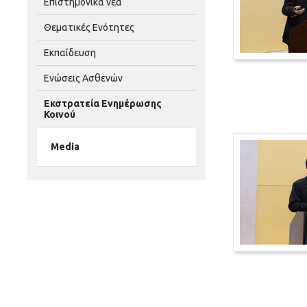
Επιστημονικά νέα
Θεματικές Ενότητες
Εκπαίδευση
Ενώσεις Ασθενών
Εκστρατεία Ενημέρωσης
Κοινού
Media