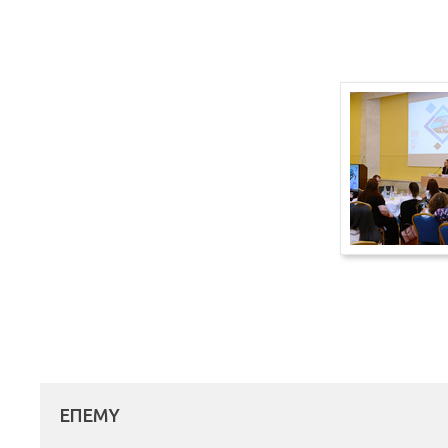
ΕΠΕΜΥ