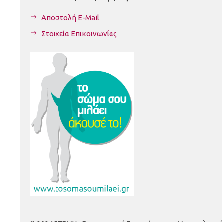
Αποστολή E-Mail
Στοιχεία Επικοινωνίας