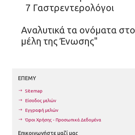
7 Γαστρεντερολόγοι
Αναλυτικά τα ονόματα στ
μέλη της Ένωσης"
ΕΠΕΜΥ
Sitemap
Είσοδος μελών
Εγγραφή μελών
Όροι Χρήσης - Προσωπικά Δεδομένα
Επικοινωνήστε μαζί μας