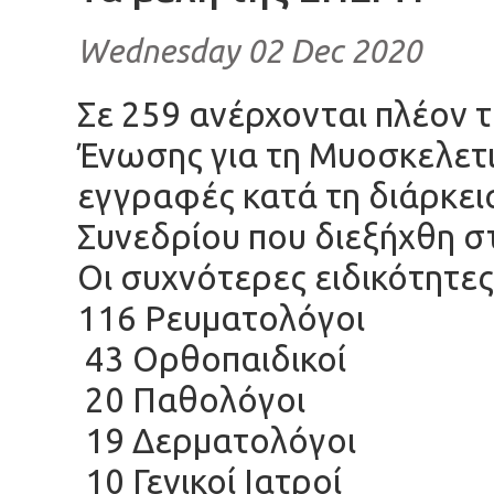
Wednesday 02 Dec 2020
Σε 259 ανέρχονται πλέον τ
Ένωσης για τη Μυοσκελετικ
εγγραφές κατά τη διάρκει
Συνεδρίου που διεξήχθη σ
Οι συχνότερες ειδικότητες
116 Ρευματολόγοι
43 Ορθοπαιδικοί
20 Παθολόγοι
19 Δερματολόγοι
10 Γενικοί Ιατροί