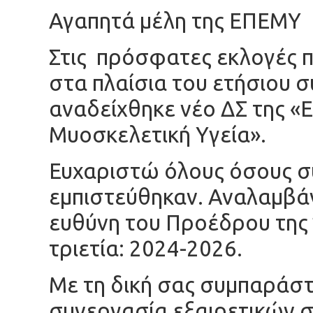
Αγαπητά μέλη της ΕΠΕΜΥ
Στις πρόσφατες εκλογές 
στα πλαίσια του ετήσιου 
αναδείχθηκε νέο ΔΣ της «
Μυοσκελετική Υγεία».
Ευχαριστώ όλους όσους συ
εμπιστεύθηκαν.
Αναλαμβάν
ευθύνη του Προέδρου της 
τριετία: 2024-2026.
Με τη δική σας συμπαράστ
συνεργασία εξαιρετικών 