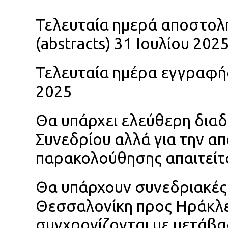
Τελευταία ημερά αποστολ
(abstracts) 31 Ιουλίου 202
Τελευταία ημέρα εγγραφή
2025
Θα υπάρχει ελεύθερη δια
Συνεδρίου αλλά για την α
παρακολούθησης απαιτείτ
Θα υπάρχουν συνεδριακές 
Θεσσαλονίκη προς Ηράκλειο
συγχρονίζονται με μετάβ