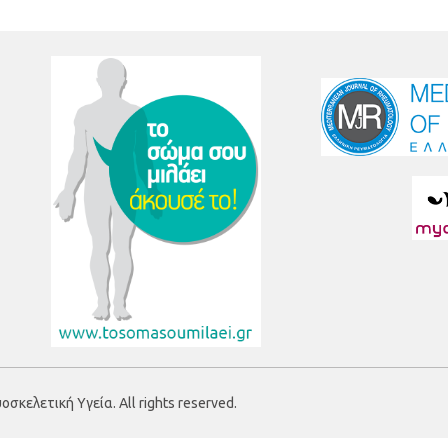
κελετική Υγεία. All rights reserved.