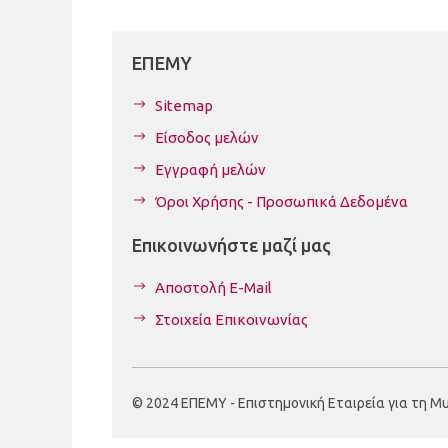
ΕΠΕΜΥ
Sitemap
Είσοδος μελών
Εγγραφή μελών
Όροι Χρήσης - Προσωπικά Δεδομένα
Επικοινωνήστε μαζί μας
Αποστολή E-Mail
Στοιχεία Επικοινωνίας
© 2024 ΕΠΕΜΥ - Επιστημονική Εταιρεία για τη Μυοσ