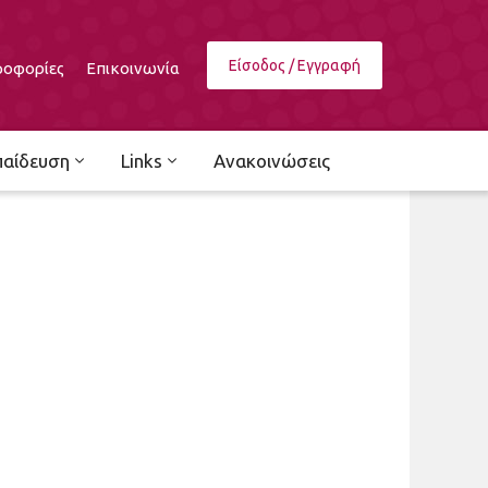
Είσοδος / Εγγραφή
οφορίες
Επικοινωνία
παίδευση
Links
Ανακοινώσεις