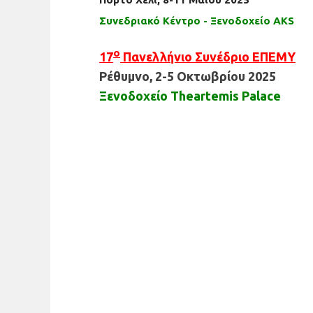
Συνεδριακό Κέντρο - Ξενοδοχείο AKS
ο
17
Πανελλήνιο Συνέδριο ΕΠΕΜΥ
Ρέθυμνο, 2-5 Οκτωβρίου 2025
Ξενοδοχείο Theartemis Palace