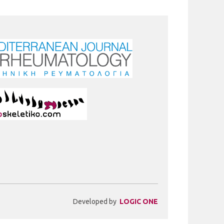
Developed by
LOGIC ONE