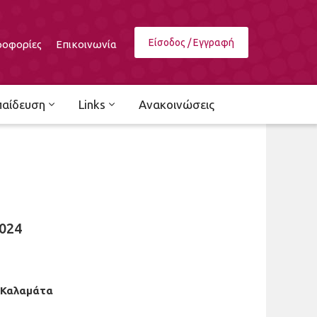
Είσοδος / Εγγραφή
οφορίες
Επικοινωνία
παίδευση
Links
Ανακοινώσεις
2024
Καλαμάτα