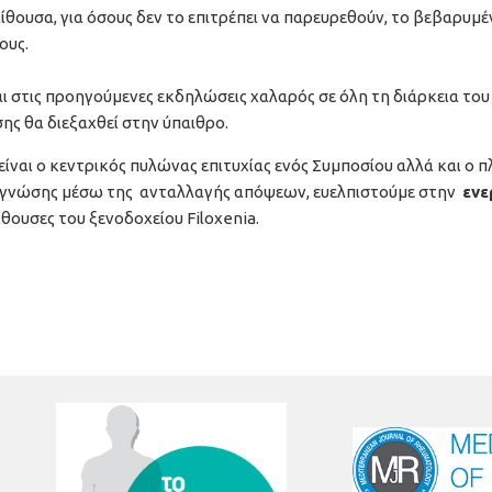
ίθουσα, για όσους δεν το επιτρέπει να παρευρεθούν, το βεβαρυμέ
ους.
αι στις προηγούμενες εκδηλώσεις χαλαρός σε όλη τη διάρκεια του
ς θα διεξαχθεί στην ύπαιθρο.
είναι ο κεντρικός πυλώνας επιτυχίας ενός Συμποσίου αλλά και ο π
ς γνώσης μέσω της ανταλλαγής απόψεων, ευελπιστούμε στην
ενε
ίθουσες του ξενοδοχείου Filoxenia.