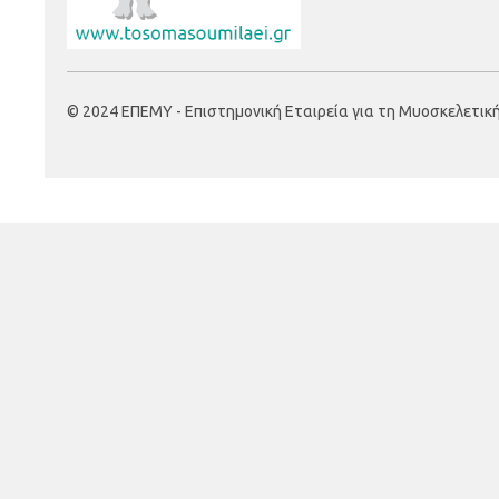
© 2024 ΕΠΕΜΥ - Επιστημονική Εταιρεία για τη Μυοσκελετική Υ