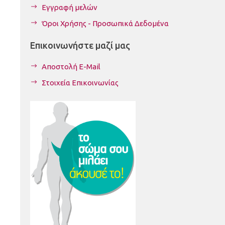
Εγγραφή μελών
Όροι Χρήσης - Προσωπικά Δεδομένα
Επικοινωνήστε μαζί μας
Αποστολή E-Mail
Στοιχεία Επικοινωνίας