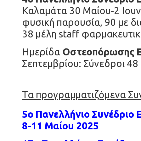
Καλαμάτα 30 Μαίου-2 Ιουν
φυσική παρουσία, 90 με δ
38 μέλη staff φαρμακευτ
Ημερίδα
Οστεοπόρωσης Ε
Σεπτεμβρίου: Σύνεδροι 48
Τα προγραμματιζόμενα Συνέ
5ο Πανελλήνιο Συνέδριο 
8-11 Μαίου 2025