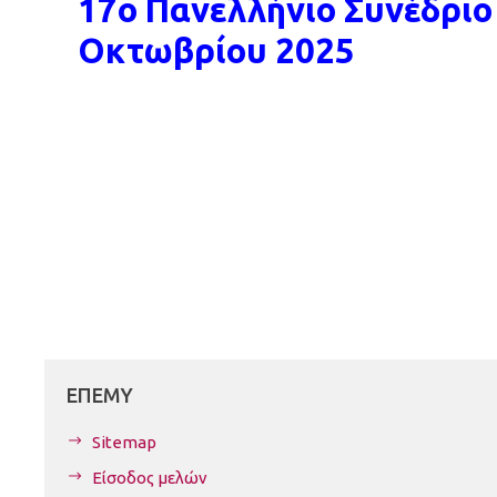
17ο Πανελλήνιο Συνέδριο
Οκτωβρίου 2025
ΕΠΕΜΥ
Sitemap
Είσοδος μελών