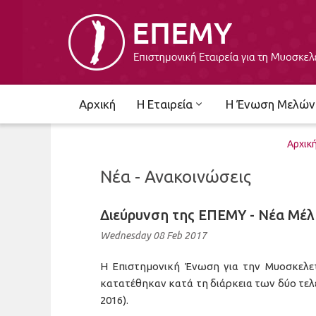
Αρχική
Η Εταιρεία
Η Ένωση Μελών
Αρχικ
Νέα - Ανακοινώσεις
Διεύρυνση της ΕΠΕΜΥ - Νέα Μέλ
Wednesday 08 Feb 2017
Η Επιστημονική Ένωση για την Μυοσκελετ
κατατέθηκαν κατά τη διάρκεια των δύο τε
2016).