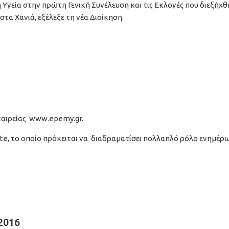
Υγεία στην πρώτη Γενική Συνέλευση και τις Εκλογές που διεξήχ
στα Χανιά, εξέλεξε τη νέα Διοίκηση.
ταιρείας
www.epemy.gr
.
site, το οποίο πρόκειται να διαδραματίσει πολλαπλό ρόλο ενημέρ
2016