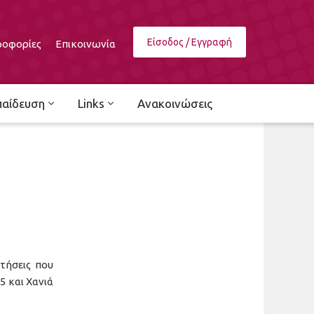
Είσοδος / Εγγραφή
οφορίες
Επικοινωνία
παίδευση
Links
Ανακοινώσεις
τήσεις που
 και Χανιά