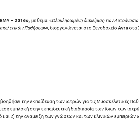
ΕΜΥ – 2016»,
με θέμα: «
Ολοκληρωμένη διαχείριση των Αυτοάνοσω
σκελετικών Παθήσεων
», διοργανώνεται στο Ξενοδοχείο
Avra
στα
βοηθήσει την εκπαίδευση των ιατρών για τις Μυοσκελετικές Παθ
άμεση εμπλοκή στην εκπαιδευτική διαδικασία των ίδιων των ιατρ
ό και 2) την ανάμειξη των γνώσεων και των κλινικών εμπειριών