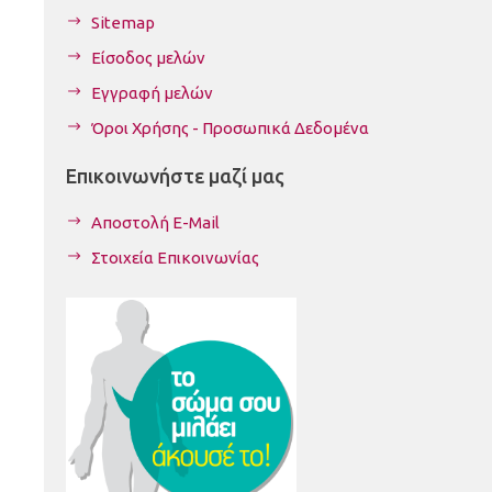
Sitemap
Είσοδος μελών
Εγγραφή μελών
Όροι Χρήσης - Προσωπικά Δεδομένα
Επικοινωνήστε μαζί μας
Αποστολή E-Mail
Στοιχεία Επικοινωνίας