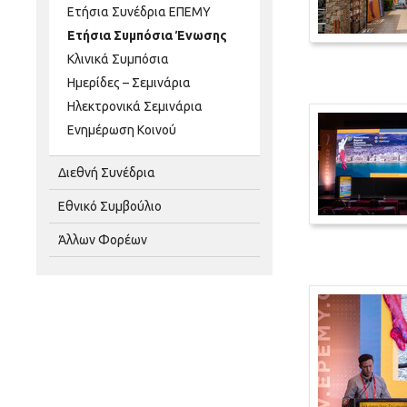
Ετήσια Συνέδρια ΕΠΕΜΥ
Ετήσια Συμπόσια Ένωσης
Κλινικά Συμπόσια
Ημερίδες – Σεμινάρια
Ηλεκτρονικά Σεμινάρια
Ενημέρωση Κοινού
Διεθνή Συνέδρια
Εθνικό Συμβούλιο
Άλλων Φορέων