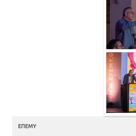
ΕΠΕΜΥ