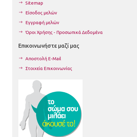
Sitemap
Είσοδος μελών
Εγγραφή μελών
Όροι Χρήσης - Προσωπικά Δεδομένα
Επικοινωνήστε μαζί μας
Αποστολή E-Mail
Στοιχεία Επικοινωνίας