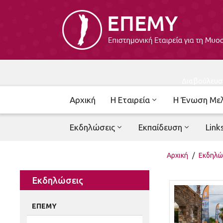
Διαβούλευσ
Αρχική
Η Εταιρεία
Η Ένωση Με
Εκδηλώσεις
Εκπαίδευση
Link
Αρχική
/
Εκδηλώ
Εκδηλώσεις
ΕΠΕΜΥ