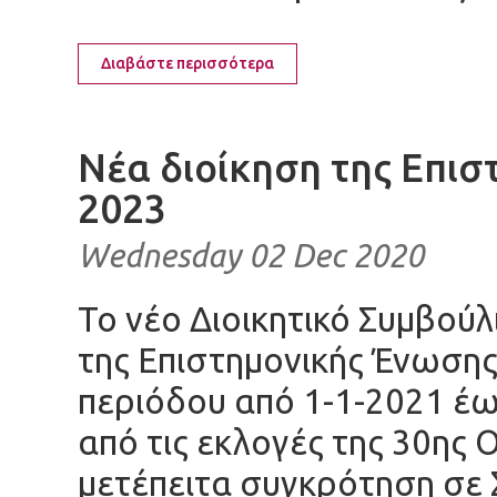
Διαβάστε περισσότερα
Νέα διοίκηση της Επισ
2023
Wednesday 02 Dec 2020
Το νέο Διοικητικό Συμβούλ
της Επιστημονικής Ένωσης 
περιόδου από 1-1-2021 έ
από τις εκλογές της 30ης 
μετέπειτα συγκρότηση σε 