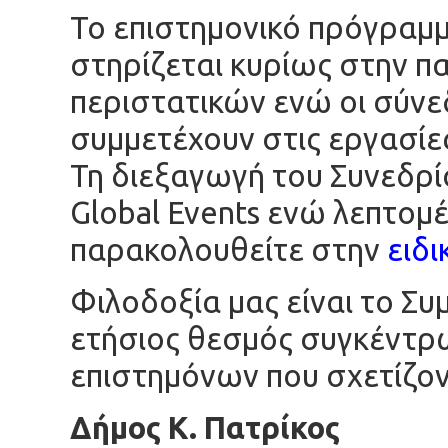
Το επιστημονικό πρόγραμμα
στηρίζεται κυρίως στην π
περιστατικών ενώ οι σύνε
συμμετέχουν στις εργασίες
Τη διεξαγωγή του Συνεδρί
Global Events ενώ λεπτομέ
παρακολουθείτε στην
ειδι
Φιλοδοξία μας είναι το Σ
ετήσιος θεσμός συγκέντρ
επιστημόνων που σχετίζοντ
Δήμος Κ. Πατρίκος