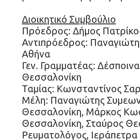
Διοικητικό Συμβούλιο
Πρόεδρος: Δήμος Πατρίκο
Αντιπρόεδρος: Παναγιώτη
Αθήνα
Γεν. Γραμματέας: Δέσποιν
Θεσσαλονίκη
Ταμίας: Κωνσταντίνος Σα
Μέλη: Παναγιώτης Συμεων
Θεσσαλονίκη, Μάρκος Κω
Θεσσαλονίκη, Σταύρος Θ
Ρευματολόγος, Ιεράπετρα