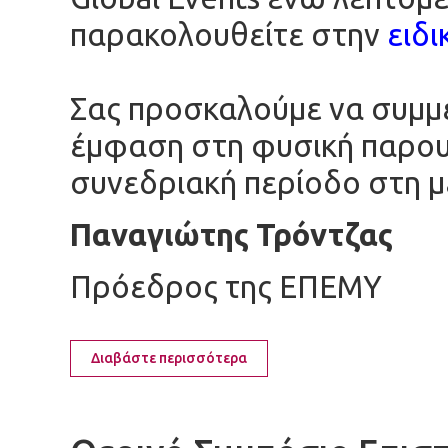
παρακολουθείτε στην
ειδι
Σας προσκαλούμε να συμμ
έμφαση στη φυσική παρουσ
συνεδριακή περίοδο στη μ
Παναγιώτης Τρόντζας
Πρόεδρος της ΕΠΕΜΥ
Διαβάστε περισσότερα