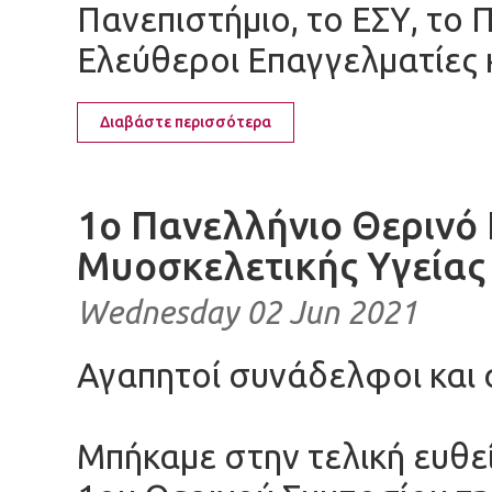
Πανεπιστήμιο, το ΕΣΥ, το 
Ελεύθεροι Επαγγελματίες κ
Διαβάστε περισσότερα
1ο Πανελλήνιο Θερινό
Μυοσκελετικής Υγείας
Wednesday 02 Jun 2021
Αγαπητοί συνάδελφοι και
Μπήκαμε στην τελική ευθε