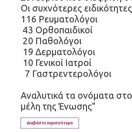
Οι συχνότερες ειδικότητες
116 Ρευματολόγοι
43 Ορθοπαιδικοί
20 Παθολόγοι
19 Δερματολόγοι
10 Γενικοί Ιατροί
7 Γαστρεντερολόγοι
Αναλυτικά τα ονόματα στ
μέλη της Ένωσης"
Διαβάστε περισσότερα