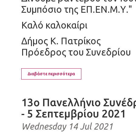
Συμπόσιο της ΕΠ.ΕΝ.Μ.Υ."
Καλό καλοκαίρι
Δήμος Κ. Πατρίκος
Πρόεδρος του Συνεδρίου
Διαβάστε περισσότερα
13ο Πανελλήνιο Συνέδ
- 5 Σεπτεμβρίου 2021
Wednesday 14 Jul 2021