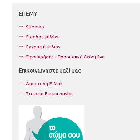
ΕΠΕΜΥ
Sitemap
Είσοδος μελών
Εγγραφή μελών
Όροι Χρήσης - Προσωπικά Δεδομένα
Επικοινωνήστε μαζί μας
Αποστολή E-Mail
Στοιχεία Επικοινωνίας