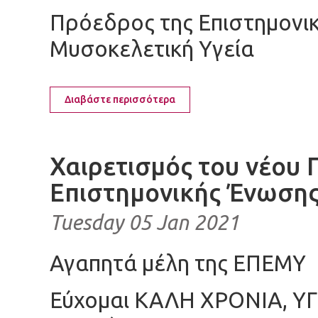
Πρόεδρος της Επιστημονικ
Μυσοκελετική Υγεία
Διαβάστε περισσότερα
Χαιρετισμός του νέου 
Επιστημονικής Ένωση
Tuesday 05 Jan 2021
Αγαπητά μέλη της ΕΠΕΜΥ
Εύχομαι ΚΑΛΗ ΧΡΟΝΙΑ, ΥΓΕ