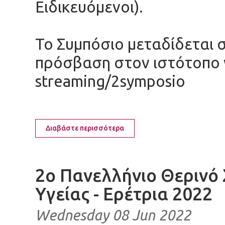
Ειδικευόμενοι).
Το Συμπόσιο μεταδίδεται 
πρόσβαση στον ιστότοπο w
streaming/2symposio
Διαβάστε περισσότερα
2ο Πανελλήνιο Θερινό
Υγείας - Ερέτρια 2022
Wednesday 08 Jun 2022