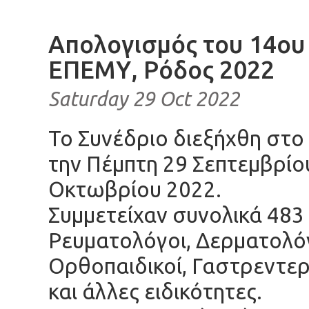
Απολογισμός του 14ου
ΕΠΕΜΥ, Ρόδος 2022
Saturday 29 Oct 2022
Το Συνέδριο διεξήχθη στο
την Πέμπτη 29 Σεπτεμβρίου
Οκτωβρίου 2022.
Συμμετείχαν συνολικά 483
Ρευματολόγοι, Δερματολό
Ορθοπαιδικοί, Γαστρεντερ
και άλλες ειδικότητες.