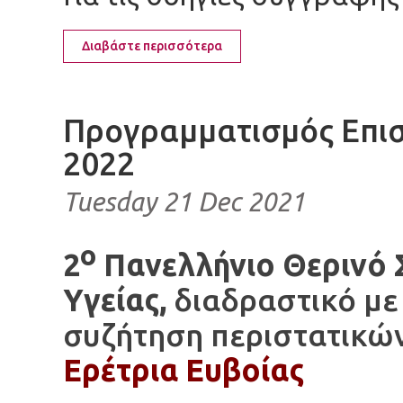
Διαβάστε περισσότερα
Προγραμματισμός Επι
2022
Tuesday 21 Dec 2021
ο
2
Πανελλήνιο Θερινό 
Υγείας,
διαδραστικό με
συζήτηση περιστατικώ
Ερέτρια Ευβοίας