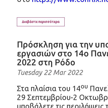
Διαβάστε περισσότερα
Πρόσκληση για την υπ
εργασιών στο 14ο Παν
2022 στη Ρόδο
Tuesday 22 Mar 2022
ου
Στα πλαίσια του 14
Πανελ
29 Σεπτεμβρίου-2 Οκτωβρ
υποβάλετε τις περιλήψεις