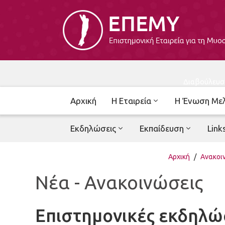
Διαβούλευσ
Αρχική
Η Εταιρεία
Η Ένωση Με
Εκδηλώσεις
Εκπαίδευση
Link
Αρχική
/
Ανακοι
Νέα - Ανακοινώσεις
Επιστημονικές εκδηλώ