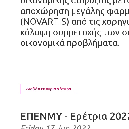
οικονομικής ασφυξίας μετά
αποχώρηση μεγάλης φαρμα
(NOVARTIS) από τις χορηγι
κάλυψη συμμετοχής των σ
οικονομικά προβλήματα.
Διαβάστε περισσότερα
ΕΠΕΝΜΥ - Ερέτρια 202
Friday 17 Jun 2022