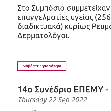
Στο Συμπόσιο συμμετείχαν
επαγγελματίες υγείας (256
διαδικτυακά) κυρίως Ρευμ
Δερματολόγοι.
Διαβάστε περισσότερα
14ο Συνέδριο ΕΠΕΜΥ -
Thursday 22 Sep 2022