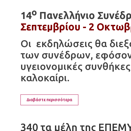
ο
14
Πανελλήνιο Συνέδρ
Σεπτεμβρίου - 2 Οκτωβ
Οι εκδηλώσεις θα διε
των συνέδρων, εφόσον 
υγειονομικές συνθήκες
καλοκαίρι.
Διαβάστε περισσότερα
340 τα μέλη της ΕΠΕΜ