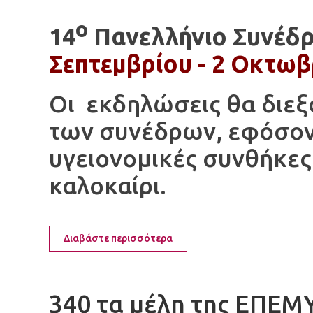
ο
14
Πανελλήνιο Συνέδρ
Σεπτεμβρίου - 2 Οκτωβ
Οι εκδηλώσεις θα διε
των συνέδρων, εφόσον 
υγειονομικές συνθήκες
καλοκαίρι.
Διαβάστε περισσότερα
340 τα μέλη της ΕΠΕΜ