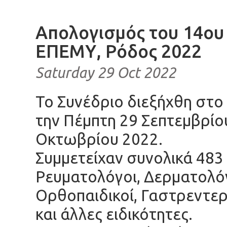
Απολογισμός του 14ου
ΕΠΕΜΥ, Ρόδος 2022
Saturday 29 Oct 2022
Το Συνέδριο διεξήχθη στο
την Πέμπτη 29 Σεπτεμβρίου
Οκτωβρίου 2022.
Συμμετείχαν συνολικά 483
Ρευματολόγοι, Δερματολό
Ορθοπαιδικοί, Γαστρεντερ
και άλλες ειδικότητες.