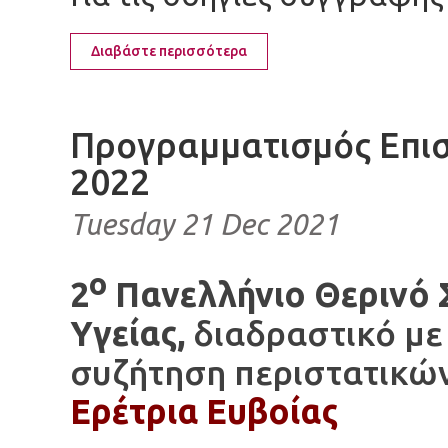
Διαβάστε περισσότερα
Προγραμματισμός Επι
2022
Tuesday 21 Dec 2021
ο
2
Πανελλήνιο Θερινό 
Υγείας,
διαδραστικό με
συζήτηση περιστατικώ
Ερέτρια Ευβοίας