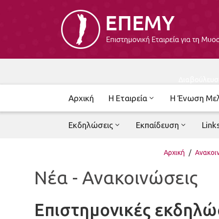
Διαβούλευσ
Αρχική
Η Εταιρεία
Η Ένωση Με
Εκδηλώσεις
Εκπαίδευση
Link
Αρχική
/
Ανακοι
Νέα - Ανακοινώσεις
Επιστημονικές εκδηλώ