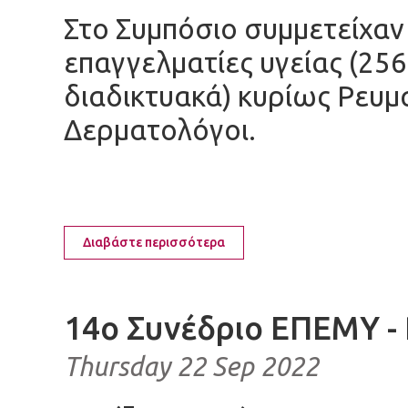
Στο Συμπόσιο συμμετείχαν
επαγγελματίες υγείας (256
διαδικτυακά) κυρίως Ρευμ
Δερματολόγοι.
Διαβάστε περισσότερα
14ο Συνέδριο ΕΠΕΜΥ -
Thursday 22 Sep 2022