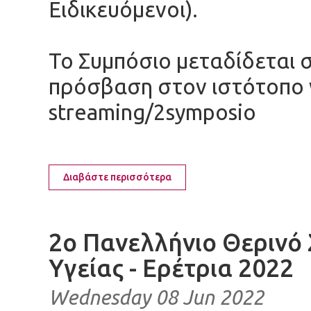
Ειδικευόμενοι).
Το Συμπόσιο μεταδίδεται 
πρόσβαση στον ιστότοπο w
streaming/2symposio
Διαβάστε περισσότερα
2ο Πανελλήνιο Θερινό
Υγείας - Ερέτρια 2022
Wednesday 08 Jun 2022