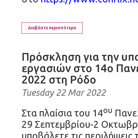
Διαβάστε περισσότερα
Πρόσκληση για την υπ
εργασιών στο 14ο Παν
2022 στη Ρόδο
Tuesday 22 Mar 2022
ου
Στα πλαίσια του 14
Πανελ
29 Σεπτεμβρίου-2 Οκτωβρ
υποβάλετε τις περιλήψεις