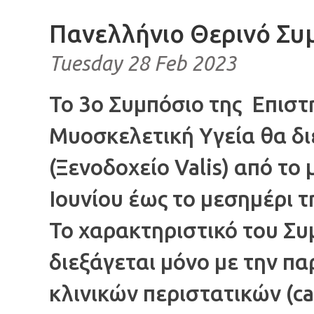
Πανελλήνιο Θερινό Συ
Tuesday 28 Feb 2023
Το 3ο Συμπόσιο της Επιστ
Μυοσκελετική Υγεία θα δι
(Ξενοδοχείο Valis) από το
Ιουνίου έως το μεσημέρι τ
Το χαρακτηριστικό του Συ
διεξάγεται μόνο με την π
κλινικών περιστατικών (ca