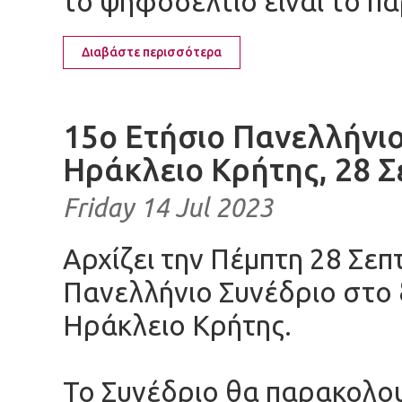
το ψηφοδέλτιο είναι το π
Διαβάστε περισσότερα
15ο Ετήσιο Πανελλήνι
Ηράκλειο Κρήτης, 28 Σ
Friday 14 Jul 2023
Αρχίζει την Πέμπτη 28 Σε
Πανελλήνιο Συνέδριο στο 
Ηράκλειο Κρήτης.
Το Συνέδριο θα παρακολο