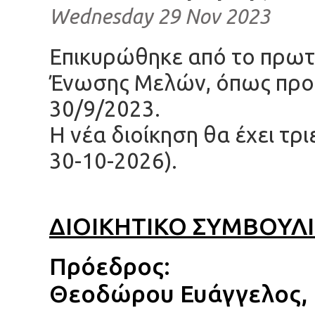
Wednesday 29 Nov 2023
Επικυρώθηκε από το πρωτο
Ένωσης Μελών, όπως προέ
30/9/2023.
Η νέα διοίκηση θα έχει τρ
30-10-2026).
ΔΙΟΙΚΗΤΙΚΟ ΣΥΜΒΟΥΛ
Πρόεδρος:
Θεοδώρου Ευάγγελος,