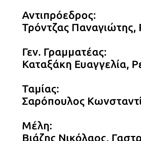
Αντιπρόεδρος:
Τρόντζας Παναγιώτης,
Γεν. Γραμματέας:
Καταξάκη Ευαγγελία, 
Ταμίας:
Σαρόπουλος Kωνσταντί
Μέλη:
Βιάζης Νικόλαος, Γαστ