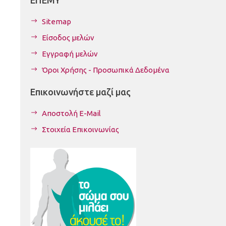
Sitemap
Είσοδος μελών
Εγγραφή μελών
Όροι Χρήσης - Προσωπικά Δεδομένα
Επικοινωνήστε μαζί μας
Αποστολή E-Mail
Στοιχεία Επικοινωνίας