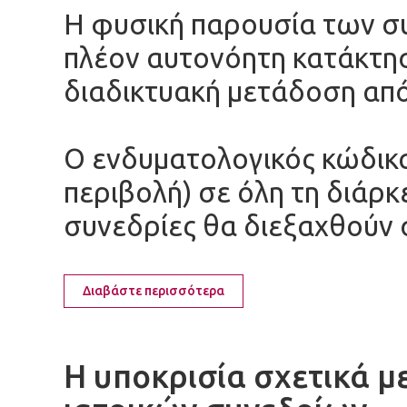
Η φυσική παρουσία των σ
πλέον αυτονόητη κατάκτησ
διαδικτυακή μετάδοση από
Ο ενδυματολογικός κώδικα
περιβολή) σε όλη τη διάρκ
συνεδρίες θα διεξαχθούν 
Διαβάστε περισσότερα
Η υποκρισία σχετικά 