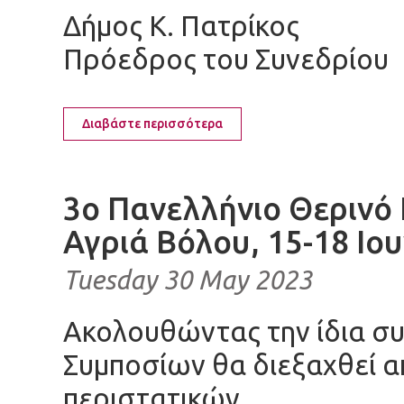
Δήμος Κ. Πατρίκος
Πρόεδρος του Συνεδρίου
Διαβάστε περισσότερα
3ο Πανελλήνιο Θερινό 
Αγριά Βόλου, 15-18 Ιο
Tuesday 30 May 2023
Ακολουθώντας την ίδια σ
Συμποσίων θα διεξαχθεί α
περιστατικών.