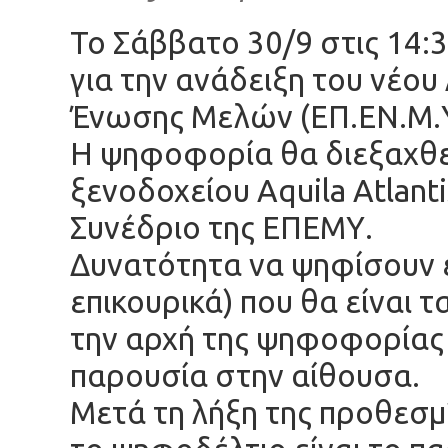
Το Σάββατο 30/9 στις 14:
για την ανάδειξη του νέου
Ένωσης Μελών (ΕΠ.ΕΝ.Μ.Υ.
Η ψηφοφορία θα διεξαχθε
ξενοδοχείου Aquila Atlant
Συνέδριο της ΕΠΕΜΥ.
Δυνατότητα να ψηφίσουν έ
επικουρικά) που θα είναι 
την αρχή της ψηφοφορίας 
παρουσία στην αίθουσα.
Μετά τη λήξη της προθεσ