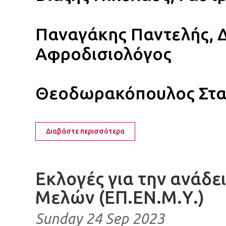
Παναγάκης Παντελής, 
Αφροδισιολόγος
Θεοδωρακόπουλος Στα
Διαβάστε περισσότερα
Εκλογές για την ανάδε
Μελών (ΕΠ.ΕΝ.Μ.Υ.)
Sunday 24 Sep 2023