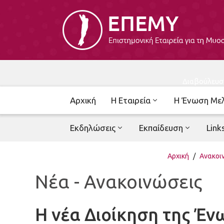
Διαβούλευσ
Αρχική
Η Εταιρεία
Η Ένωση Με
Εκδηλώσεις
Εκπαίδευση
Link
Αρχική
/
Ανακοι
Νέα - Ανακοινώσεις
Η νέα Διοίκηση της Έ