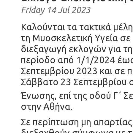
Friday 14 Jul 2023
Καλούνται τα τακτικά μέλη
τη Μυοσκελετική Υγεία σε 
διεξαγωγή εκλογών για την
περίοδο από 1/1/2024 έως
Σεπτεμβρίου 2023 και σε 
Σάββατο 23 Σεπτεμβρίου σ
Ένωσης, επί της οδού Γ΄ Σ
στην Αθήνα.
Σε περίπτωση μη απαρτίας
διεξαχθούν σύμφωνα με το