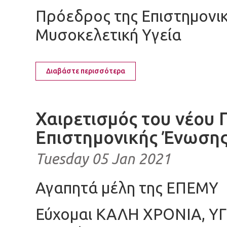
Πρόεδρος της Επιστημονικ
Μυσοκελετική Υγεία
Διαβάστε περισσότερα
Χαιρετισμός του νέου 
Επιστημονικής Ένωση
Tuesday 05 Jan 2021
Αγαπητά μέλη της ΕΠΕΜΥ
Εύχομαι ΚΑΛΗ ΧΡΟΝΙΑ, ΥΓΕ