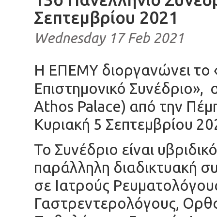
Σεπτεμβρίου 2021
Wednesday 17 Feb 2021
Η ΕΠΕΜΥ διοργανώνει το 
Επιστημονικό Συνέδριο», 
Athos Palace) από την Πέμ
Κυριακή 5 Σεπτεμβρίου 20
Το Συνέδριο είναι υβριδικ
παράλληλη διαδικτυακή συ
σε Ιατρούς Ρευματολόγου
Γαστρεντερολόγους, Ορθο