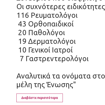
Οι συχνότερες ειδικότητες
116 Ρευματολόγοι
43 Ορθοπαιδικοί
20 Παθολόγοι
19 Δερματολόγοι
10 Γενικοί Ιατροί
7 Γαστρεντερολόγοι
Αναλυτικά τα ονόματα στ
μέλη της Ένωσης"
Διαβάστε περισσότερα