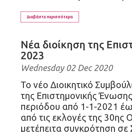
Διαβάστε περισσότερα
Νέα διοίκηση της Επισ
2023
Wednesday 02 Dec 2020
Το νέο Διοικητικό Συμβούλ
της Επιστημονικής Ένωσης 
περιόδου από 1-1-2021 έ
από τις εκλογές της 30ης 
μετέπειτα συγκρότηση σε 