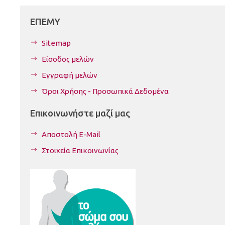
ΕΠΕΜΥ
Sitemap
Είσοδος μελών
Εγγραφή μελών
Όροι Χρήσης - Προσωπικά Δεδομένα
Επικοινωνήστε μαζί μας
Αποστολή E-Mail
Στοιχεία Επικοινωνίας