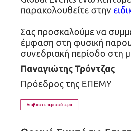
παρακολουθείτε στην
ειδι
Σας προσκαλούμε να συμμ
έμφαση στη φυσική παρουσ
συνεδριακή περίοδο στη μ
Παναγιώτης Τρόντζας
Πρόεδρος της ΕΠΕΜΥ
Διαβάστε περισσότερα