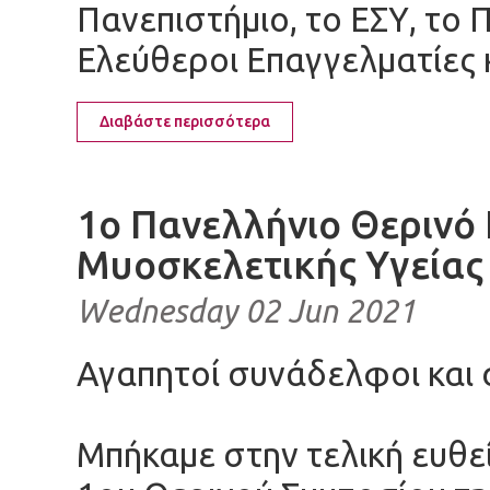
Πανεπιστήμιο, το ΕΣΥ, το 
Ελεύθεροι Επαγγελματίες κ
Διαβάστε περισσότερα
1ο Πανελλήνιο Θερινό
Μυοσκελετικής Υγείας
Wednesday 02 Jun 2021
Αγαπητοί συνάδελφοι και
Μπήκαμε στην τελική ευθε