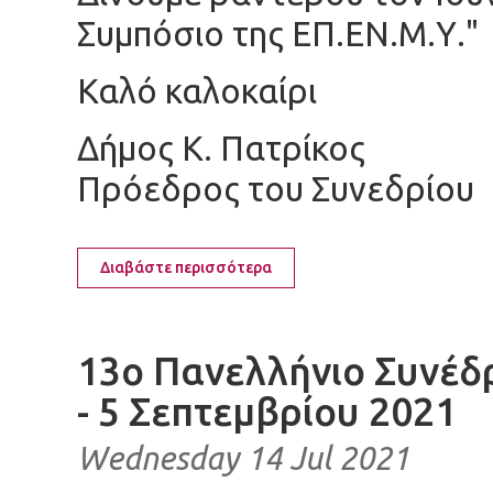
Συμπόσιο της ΕΠ.ΕΝ.Μ.Υ."
Καλό καλοκαίρι
Δήμος Κ. Πατρίκος
Πρόεδρος του Συνεδρίου
Διαβάστε περισσότερα
13ο Πανελλήνιο Συνέδ
- 5 Σεπτεμβρίου 2021
Wednesday 14 Jul 2021