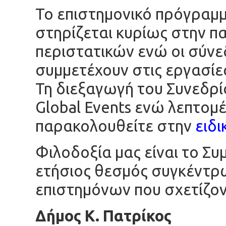
Το επιστημονικό πρόγραμμα
στηρίζεται κυρίως στην π
περιστατικών ενώ οι σύνε
συμμετέχουν στις εργασίες
Τη διεξαγωγή του Συνεδρί
Global Events ενώ λεπτομέ
παρακολουθείτε στην
ειδι
Φιλοδοξία μας είναι το Σ
ετήσιος θεσμός συγκέντρ
επιστημόνων που σχετίζοντ
Δήμος Κ. Πατρίκος