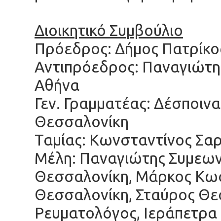
Διοικητικό Συμβούλιο
Πρόεδρος: Δήμος Πατρίκο
Αντιπρόεδρος: Παναγιώτη
Αθήνα
Γεν. Γραμματέας: Δέσποιν
Θεσσαλονίκη
Ταμίας: Κωνσταντίνος Σα
Μέλη: Παναγιώτης Συμεων
Θεσσαλονίκη, Μάρκος Κω
Θεσσαλονίκη, Σταύρος Θ
Ρευματολόγος, Ιεράπετρα