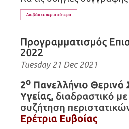
Διαβάστε περισσότερα
Προγραμματισμός Επι
2022
Tuesday 21 Dec 2021
ο
2
Πανελλήνιο Θερινό 
Υγείας,
διαδραστικό με
συζήτηση περιστατικώ
Ερέτρια Ευβοίας