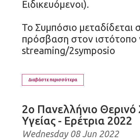
Ειδικευόμενοι).
Το Συμπόσιο μεταδίδεται 
πρόσβαση στον ιστότοπο w
streaming/2symposio
Διαβάστε περισσότερα
2ο Πανελλήνιο Θερινό
Υγείας - Ερέτρια 2022
Wednesday 08 Jun 2022