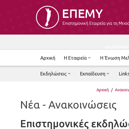
Διαβούλευσ
Αρχική
Η Εταιρεία
Η Ένωση Με
Εκδηλώσεις
Εκπαίδευση
Link
Αρχική
/
Ανακοι
Νέα - Ανακοινώσεις
Επιστημονικές εκδηλώ