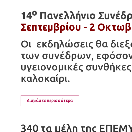
ο
14
Πανελλήνιο Συνέδρ
Σεπτεμβρίου - 2 Οκτωβ
Οι εκδηλώσεις θα διε
των συνέδρων, εφόσον 
υγειονομικές συνθήκες
καλοκαίρι.
Διαβάστε περισσότερα
340 τα μέλη της ΕΠΕΜ