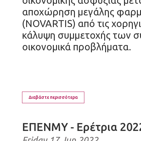
οικονομικής ασφυξίας μετά
αποχώρηση μεγάλης φαρμα
(NOVARTIS) από τις χορηγι
κάλυψη συμμετοχής των σ
οικονομικά προβλήματα.
Διαβάστε περισσότερα
ΕΠΕΝΜΥ - Ερέτρια 202
Friday 17 Jun 2022