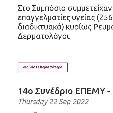
Στο Συμπόσιο συμμετείχαν
επαγγελματίες υγείας (256
διαδικτυακά) κυρίως Ρευμ
Δερματολόγοι.
Διαβάστε περισσότερα
14ο Συνέδριο ΕΠΕΜΥ -
Thursday 22 Sep 2022