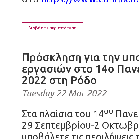
Διαβάστε περισσότερα
Πρόσκληση για την υπ
εργασιών στο 14ο Παν
2022 στη Ρόδο
Tuesday 22 Mar 2022
ου
Στα πλαίσια του 14
Πανελ
29 Σεπτεμβρίου-2 Οκτωβρ
υποβάλετε τις περιλήψεις