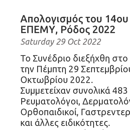
Απολογισμός του 14ου
ΕΠΕΜΥ, Ρόδος 2022
Saturday 29 Oct 2022
Το Συνέδριο διεξήχθη στο
την Πέμπτη 29 Σεπτεμβρίου
Οκτωβρίου 2022.
Συμμετείχαν συνολικά 483
Ρευματολόγοι, Δερματολό
Ορθοπαιδικοί, Γαστρεντερ
και άλλες ειδικότητες.