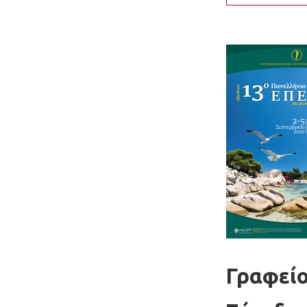
Γραφείο