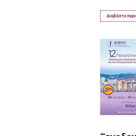
Διαβάστε περ