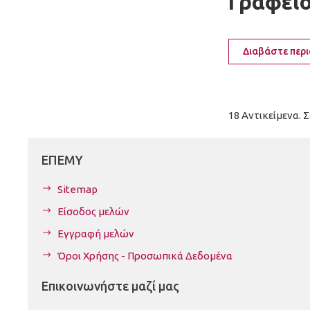
Γραφείο
Διαβάστε περ
18 Αντικείμενα. Σ
ΕΠΕΜΥ
Sitemap
Είσοδος μελών
Εγγραφή μελών
Όροι Χρήσης - Προσωπικά Δεδομένα
Επικοινωνήστε μαζί μας