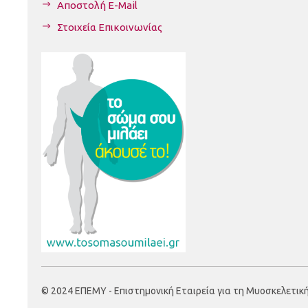
Αποστολή E-Mail
Στοιχεία Επικοινωνίας
© 2024 ΕΠΕΜΥ - Επιστημονική Εταιρεία για τη Μυοσκελετική Υ