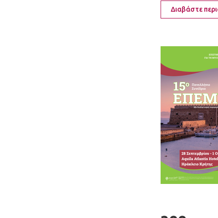
Διαβάστε περ