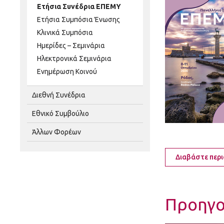
Ετήσια Συνέδρια ΕΠΕΜΥ
Ετήσια Συμπόσια Ένωσης
Κλινικά Συμπόσια
Ημερίδες – Σεμινάρια
Ηλεκτρονικά Σεμινάρια
Ενημέρωση Κοινού
Διεθνή Συνέδρια
Εθνικό Συμβούλιο
Άλλων Φορέων
Διαβάστε περ
Προηγο