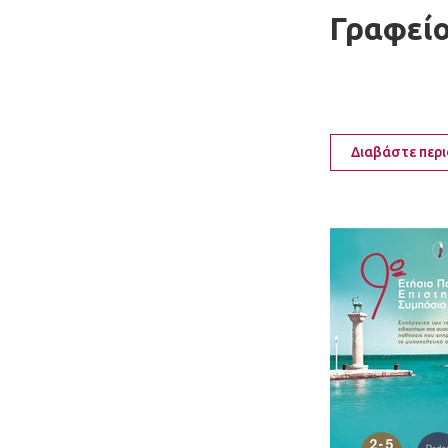
Γραφεί
Διαβάστε περ