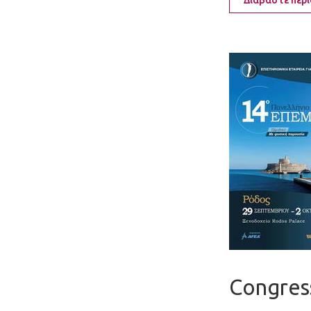
Διαβάστε περ
Congres