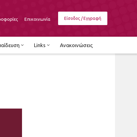
Είσοδος / Εγγραφή
οφορίες
Επικοινωνία
παίδευση
Links
Ανακοινώσεις