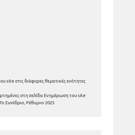
υ site στις διάφορες θεματικές ενότητες
αρτημένες στη σελίδα Ενημέρωση του site
7ο Συνέδριο, Ρέθυμνο 2025