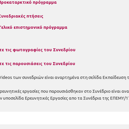
Προκαταρκτικό πρόγραμμα
Συνεδριακές πτήσεις
Τελικό επιστημονικό πρόγραμμα
τε τις φωτογραφίες του Συνεδρίου
τε τις παρουσιάσεις του Συνεδρίου
Videos των συνεδριών είναι αναρτημένα στη σελίδα Εκπαίδευση το
ερευνητικές εργασίες που παρουσιάσθηκαν στο Συνέδριο είναι αν
ν υποσελίδα Ερευνητικές Εργασίες απο τα Συνέδρια της ΕΠΕΜΥ/1