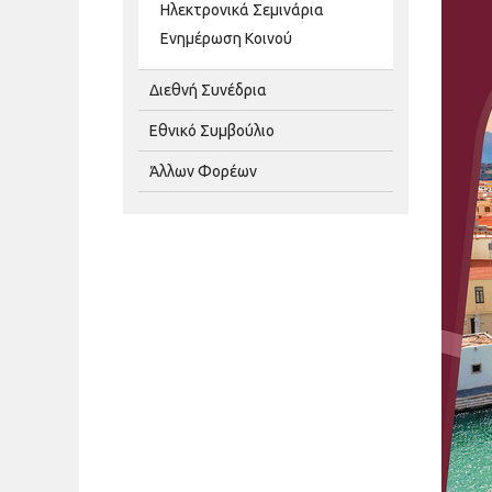
Ηλεκτρονικά Σεμινάρια
Ενημέρωση Κοινού
Διεθνή Συνέδρια
Εθνικό Συμβούλιο
Άλλων Φορέων